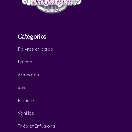
Catégories
Poivres et baies
Epices
Aromates
Sels
Piments
Vanilles
Thés et Infusions