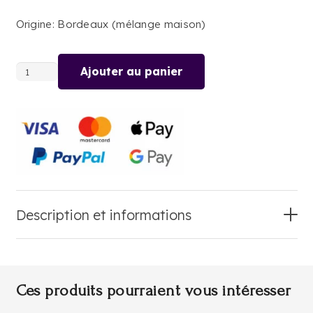
Origine: Bordeaux (mélange maison)
Ajouter au panier
quantité
de
HAWAIJ
Description et informations
Ces produits pourraient vous intéresser