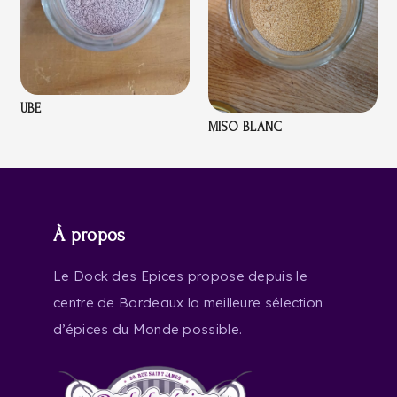
UBE
MISO BLANC
À propos
Le Dock des Epices propose depuis le
centre de Bordeaux la meilleure sélection
d’épices du Monde possible.