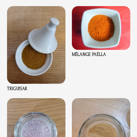
MÉLANGE PAËLLA
TRIGUISAR