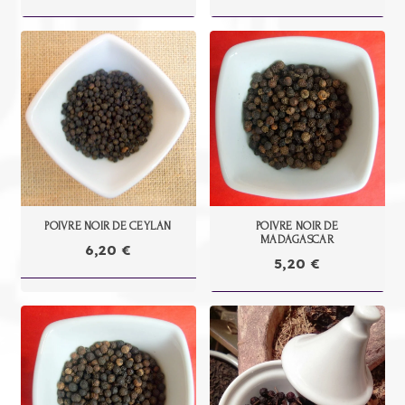
POIVRE NOIR DE CEYLAN
POIVRE NOIR DE
MADAGASCAR
6,20
€
5,20
€