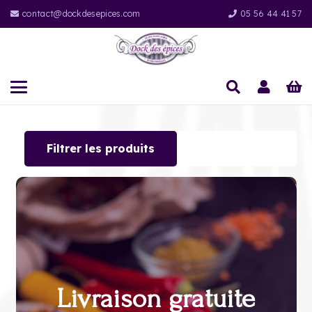
contact@dockdesepices.com
05 56 44 41 57
Filtrer les produits
Livraison gratuite