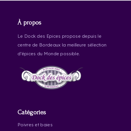
À propos
Le Dock des Epices propose depuis le
centre de Bordeaux la meilleure sélection
d’épices du Monde possible.
Catégories
Poivres et baies