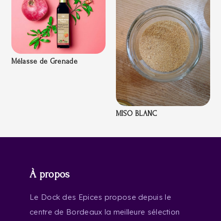
Mélasse de Grenade
MISO BLANC
À propos
Le Dock des Epices propose depuis le
centre de Bordeaux la meilleure sélection