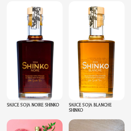
SAUCE SOJA NOIRE SHINKO
SAUCE SOJA BLANCHE
SHINKO