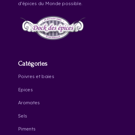
d’épices du Monde possible.
Catégories
Poivres et baies
Epices
Aromates
Sels
Piments