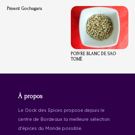
Piment Gochugaru
POIVRE BLANC DE SAO
TOMÉ
À propos
Le Dock des Epices propose depuis le
centre de Bordeaux la meilleure sélection
d’épices du Monde possible.