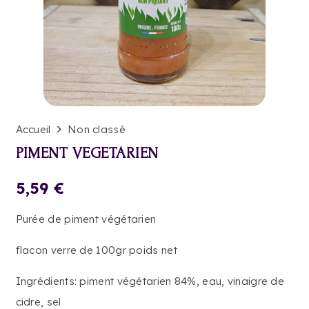
Accueil
Non classé
PIMENT VEGETARIEN
5,59
€
Purée de piment végétarien
flacon verre de 100gr poids net
Ingrédients: piment végétarien 84%, eau, vinaigre de
cidre, sel