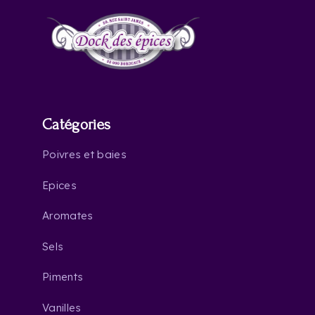
Catégories
Poivres et baies
Epices
Aromates
Sels
Piments
Vanilles