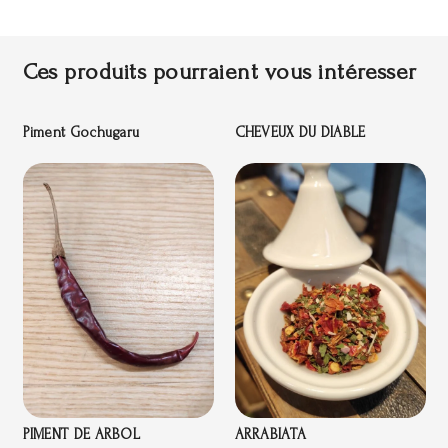
Ces produits pourraient vous intéresser
Piment Gochugaru
CHEVEUX DU DIABLE
PIMENT DE ARBOL
ARRABIATA