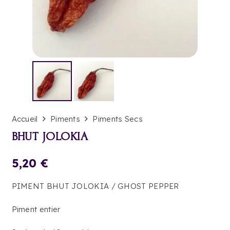
Accueil
Piments
Piments Secs
BHUT JOLOKIA
5,20
€
PIMENT BHUT JOLOKIA / GHOST PEPPER
Piment entier