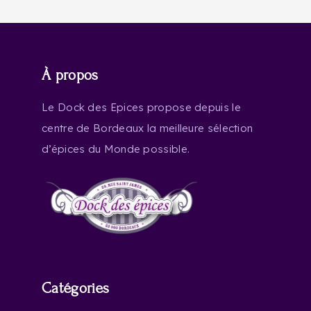
À propos
Le Dock des Epices propose depuis le
centre de Bordeaux la meilleure sélection
d’épices du Monde possible.
Catégories