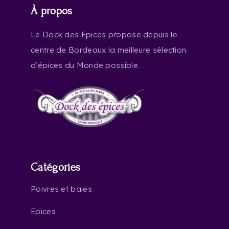
À propos
Le Dock des Epices propose depuis le
centre de Bordeaux la meilleure sélection
d’épices du Monde possible.
Catégories
Poivres et baies
Epices