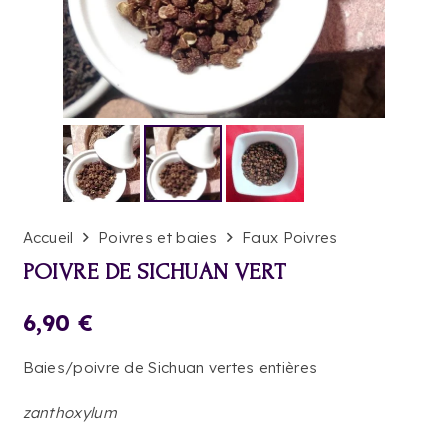
Accueil
Poivres et baies
Faux Poivres
POIVRE DE SICHUAN VERT
6,90
€
Baies/poivre de Sichuan vertes entières
zanthoxylum