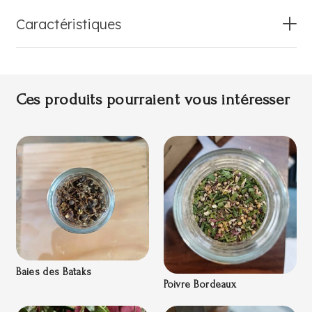
Caractéristiques
Ces produits pourraient vous intéresser
Baies des Bataks
Poivre Bordeaux