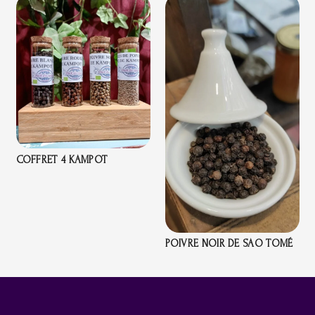
COFFRET 4 KAMPOT
POIVRE NOIR DE SAO TOMÉ