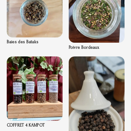
Baies des Bataks
Poivre Bordeaux
COFFRET 4 KAMPOT