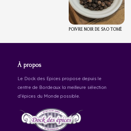
POIVRE NOIR DE SAO TOMÉ
À propos
Le Dock des Epices propose depuis le
centre de Bordeaux la meilleure sélection
d’épices du Monde possible.