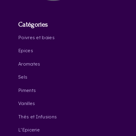
Catégories
Poivres et baies
Epices
Aromates
Sels
Piments
Vanilles
Thés et Infusions
L’Epicerie