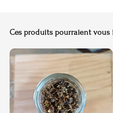
Ces produits pourraient vous 