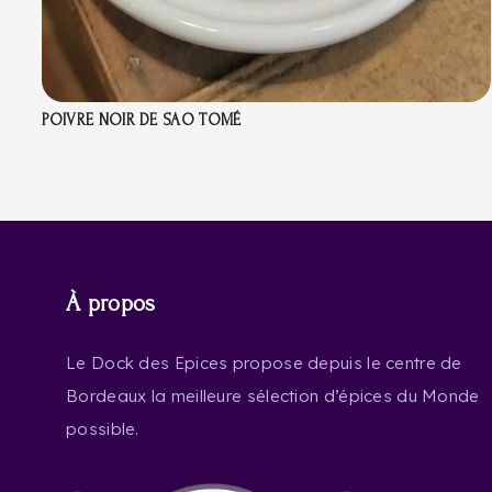
POIVRE NOIR DE SAO TOMÉ
À propos
Le Dock des Epices propose depuis le centre de
Bordeaux la meilleure sélection d’épices du Monde
possible.