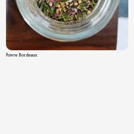
Poivre Bordeaux