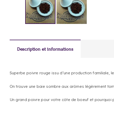
Description et informations
Superbe poivre rouge issu d’une production familiale, le 
On trouve une baie sombre aux arômes légèrement tom
Un grand poivre pour votre côte de boeuf et pourquoi 