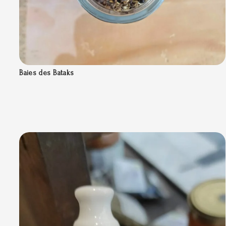
Baies des Bataks