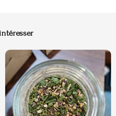
intéresser