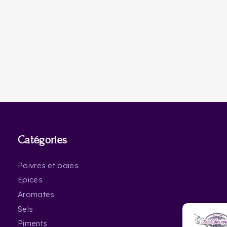
Catégories
Poivres et baies
Epices
Aromates
Sels
Piments