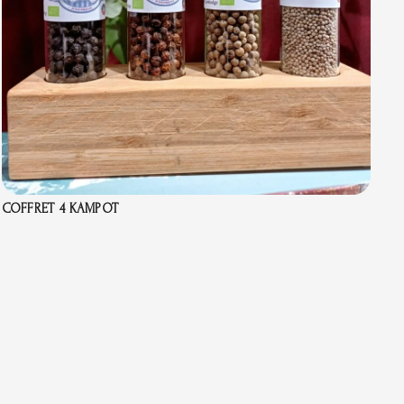
COFFRET 4 KAMPOT