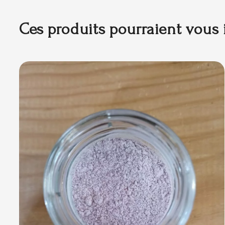
Ces produits pourraient vous 