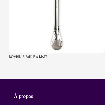
BOMBILLA PAILLE A MATE
À propos