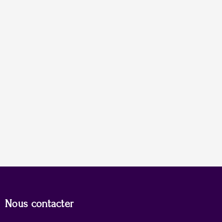
Nous contacter