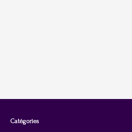
Catégories