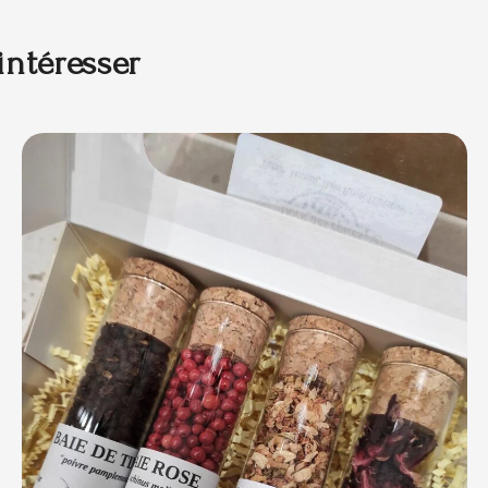
intéresser