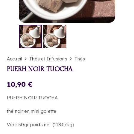
Accueil
Thés et Infusions
Thés
PUERH NOIR TUOCHA
10,90
€
PUERH NOIR TUOCHA
thé noir en mini galette
Vrac 50gr poids net (118€/kg)