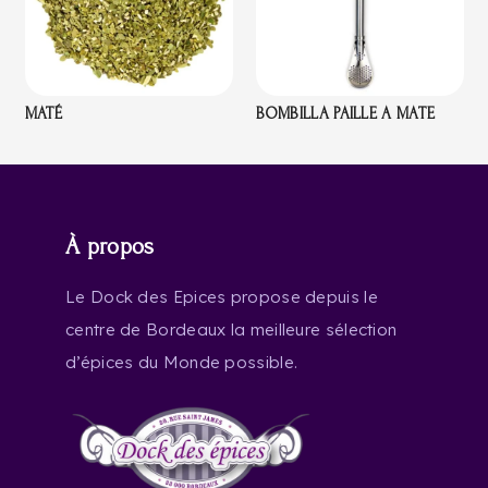
MATÉ
BOMBILLA PAILLE A MATE
À propos
Le Dock des Epices propose depuis le
centre de Bordeaux la meilleure sélection
d’épices du Monde possible.