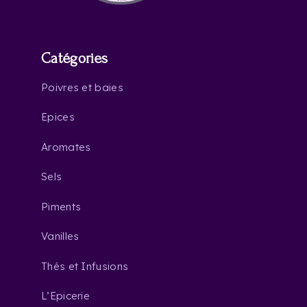
Catégories
Poivres et baies
Epices
Aromates
Sels
Piments
Vanilles
Thés et Infusions
L’Epicerie