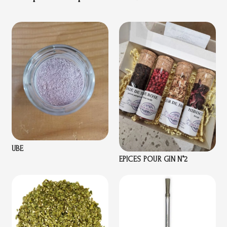
UBE
EPICES POUR GIN N°2