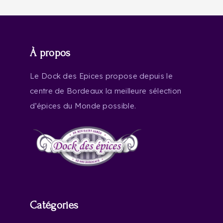
À propos
Le Dock des Epices propose depuis le
centre de Bordeaux la meilleure sélection
d’épices du Monde possible.
Catégories