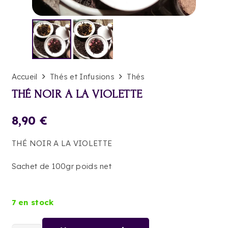
Accueil
Thés et Infusions
Thés
THÉ NOIR A LA VIOLETTE
8,90
€
THÉ NOIR A LA VIOLETTE
Sachet de 100gr poids net
7 en stock