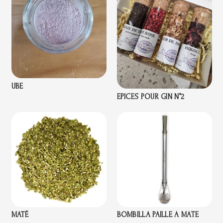
UBE
EPICES POUR GIN N°2
MATÉ
BOMBILLA PAILLE A MATE