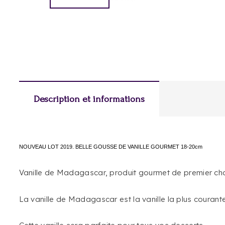
Description et informations
NOUVEAU LOT 2019. BELLE GOUSSE DE VANILLE GOURMET 18-20cm
Vanille de Madagascar, produit gourmet de premier choi
La vanille de Madagascar est la vanille la plus couran