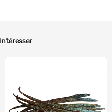
intéresser