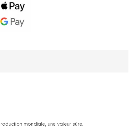
roduction mondiale, une valeur sûre.