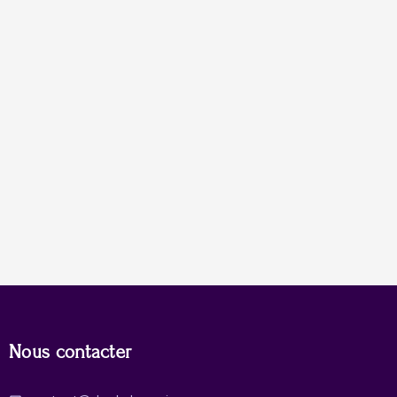
Nous contacter