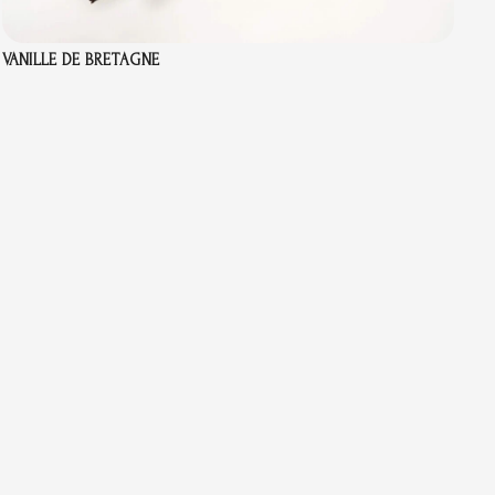
VANILLE DE BRETAGNE