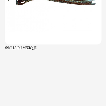
VANILLE DU MEXIQUE