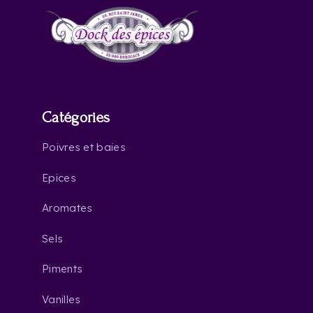
Catégories
Poivres et baies
Epices
Aromates
Sels
Piments
Vanilles