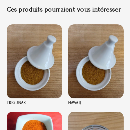
Ces produits pourraient vous intéresser
TRIGUISAR
HAWAIJ