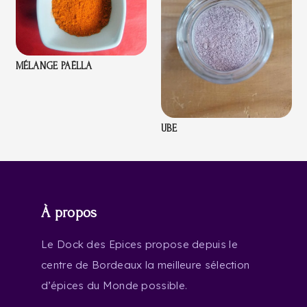
MÉLANGE PAËLLA
UBE
À propos
Le Dock des Epices propose depuis le
centre de Bordeaux la meilleure sélection
d’épices du Monde possible.