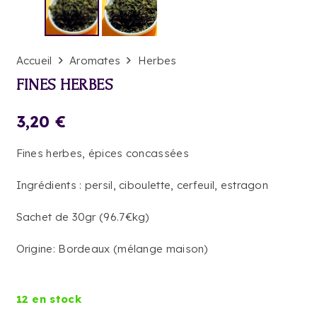
Accueil
Aromates
Herbes
FINES HERBES
3,20
€
Fines herbes, épices concassées
Ingrédients : persil, ciboulette, cerfeuil, estragon
Sachet de 30gr (96.7€kg)
Origine: Bordeaux (mélange maison)
12 en stock