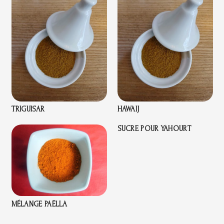
TRIGUISAR
HAWAIJ
SUCRE POUR YAHOURT
MÉLANGE PAËLLA