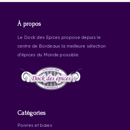
À propos
Le Dock des Epices propose depuis le
centre de Bordeaux la meilleure sélection
d’épices du Monde possible.
Catégories
Poivres et baies