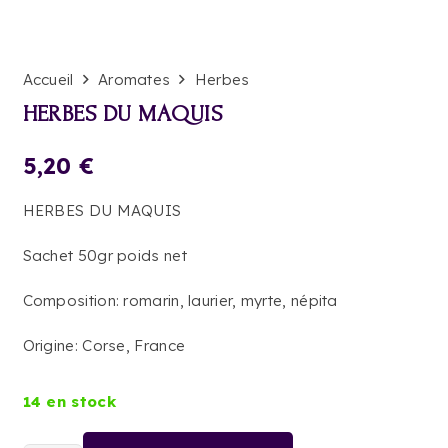
Accueil
Aromates
Herbes
HERBES DU MAQUIS
5,20
€
HERBES DU MAQUIS
Sachet 50gr poids net
Composition: romarin, laurier, myrte, népita
Origine: Corse, France
14 en stock