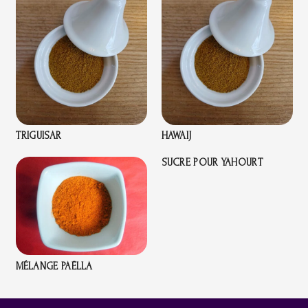
TRIGUISAR
HAWAIJ
SUCRE POUR YAHOURT
MÉLANGE PAËLLA