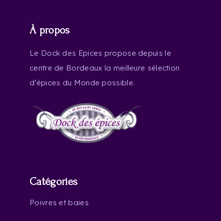
À propos
Le Dock des Epices propose depuis le
centre de Bordeaux la meilleure sélection
d’épices du Monde possible.
Catégories
Poivres et baies