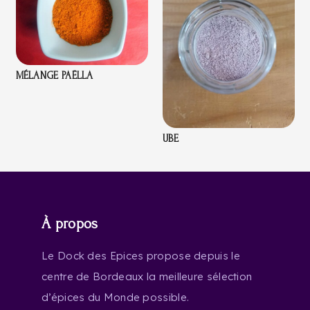
MÉLANGE PAËLLA
UBE
À propos
Le Dock des Epices propose depuis le
centre de Bordeaux la meilleure sélection
d’épices du Monde possible.