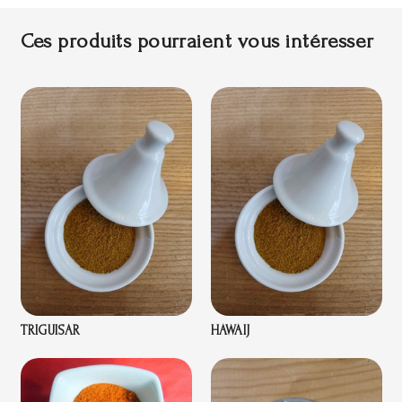
Ces produits pourraient vous intéresser
TRIGUISAR
HAWAIJ