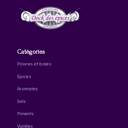
Catégories
Poivres et baies
Epices
Aromates
Sels
Piments
Vanilles