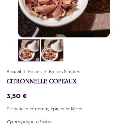
Accueil
Epices
Epices Simples
CITRONNELLE COPEAUX
3,50
€
Citronnelle copeaux, épices entières
Cymbopogon citratus