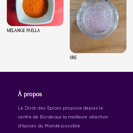
MÉLANGE PAËLLA
UBE
À propos
Le Dock des Epices propose depuis le
centre de Bordeaux la meilleure sélection
d’épices du Monde possible.