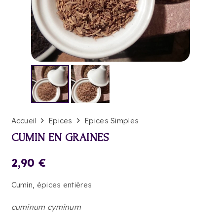
Accueil
Epices
Epices Simples
CUMIN EN GRAINES
2,90
€
Cumin, épices entières
cuminum cyminum