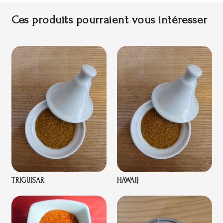
Ces produits pourraient vous intéresser
TRIGUISAR
HAWAIJ