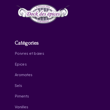
Catégories
Poivres et baies
Epices
Aromates
Sels
Piments
Vanilles