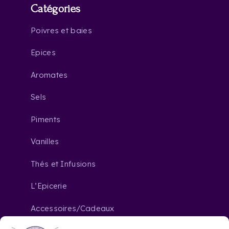
Catégories
Poivres et baies
Epices
Aromates
Sels
Piments
Vanilles
Thés et Infusions
L’Epicerie
Accessoires/Cadeaux