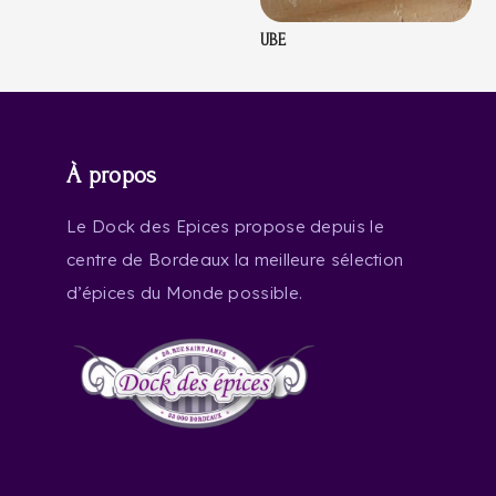
UBE
À propos
Le Dock des Epices propose depuis le
centre de Bordeaux la meilleure sélection
d’épices du Monde possible.