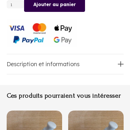
Ajouter au panier
quantité
de
SUMAC
Description et informations
Ces produits pourraient vous intéresser