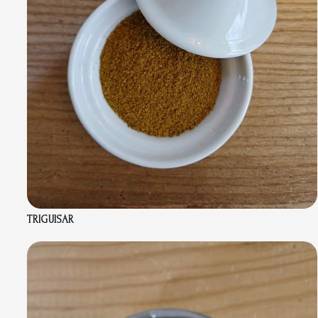
TRIGUISAR