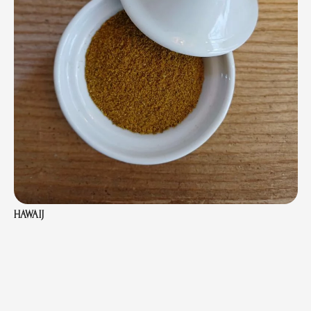
HAWAIJ