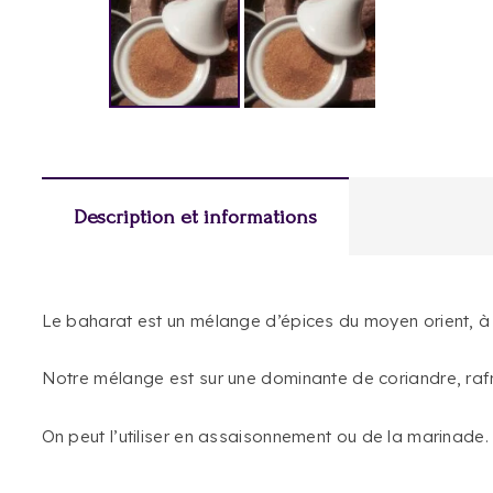
Description et informations
Le baharat est un mélange d’épices du moyen orient, à l
Notre mélange est sur une dominante de coriandre, rafr
On peut l’utiliser en assaisonnement ou de la marinade.