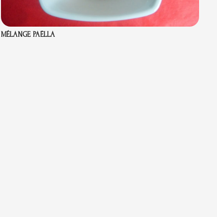
MÉLANGE PAËLLA