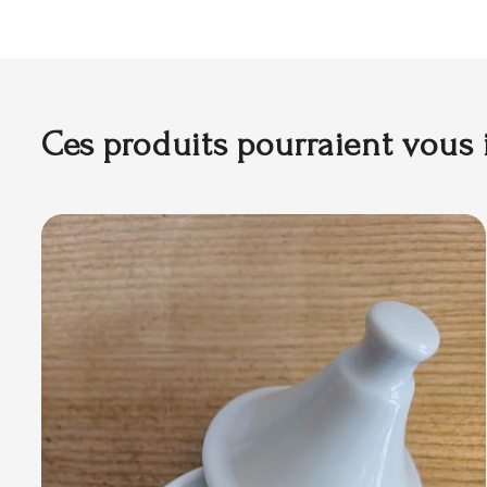
Ces produits pourraient vous 