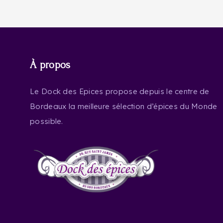
À propos
Le Dock des Epices propose depuis le centre de
Bordeaux la meilleure sélection d’épices du Monde
possible.