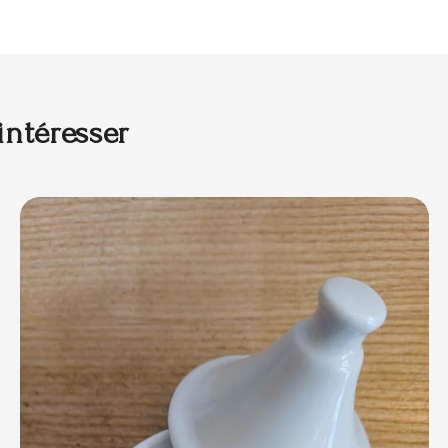
intéresser