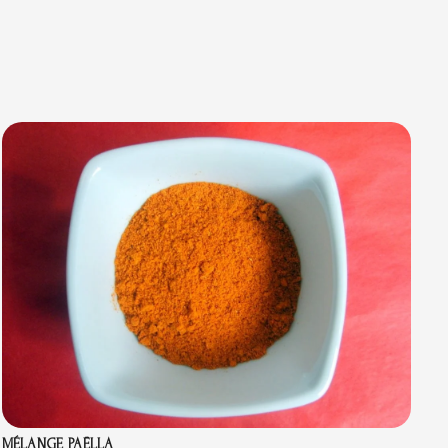
MÉLANGE PAËLLA