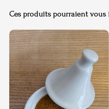
Ces produits pourraient vous 