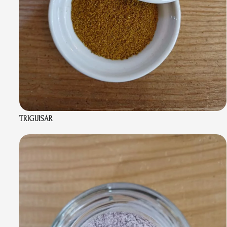
TRIGUISAR