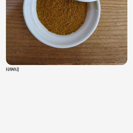
HAWAIJ