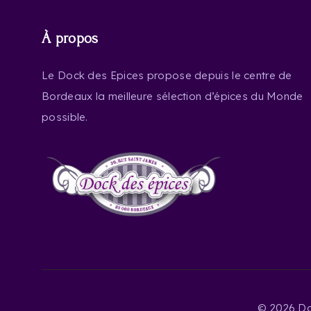
À propos
Le Dock des Epices propose depuis le centre de
Bordeaux la meilleure sélection d’épices du Monde
possible.
©
2026 Do