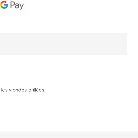
es viandes grillées.