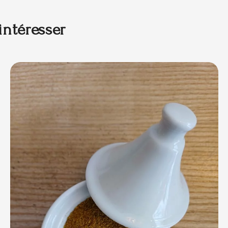
intéresser