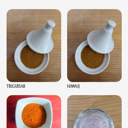
TRIGUISAR
HAWAIJ