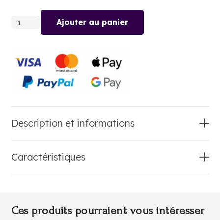
Ajouter au panier
quantité
de
CHILI
Description et informations
Caractéristiques
Ces produits pourraient vous intéresser