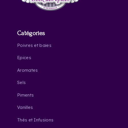
Catégories
Poivres et baies
Epices
Aromates
Sels
Piments
Vanilles
Thés et Infusions