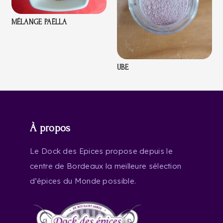
MÉLANGE PAËLLA
UBE
À propos
Le Dock des Epices propose depuis le
centre de Bordeaux la meilleure sélection
d’épices du Monde possible.