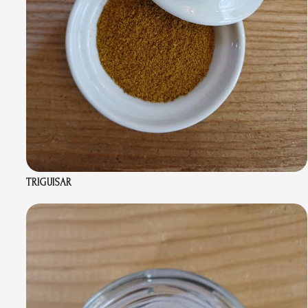
TRIGUISAR