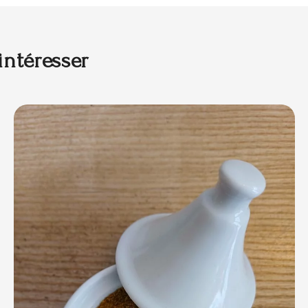
intéresser