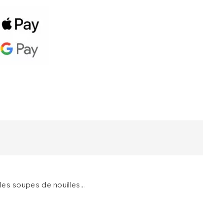
 les soupes de nouilles…