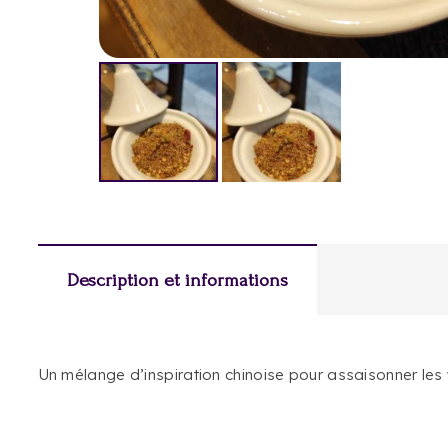
Description et informations
Un mélange d’inspiration chinoise pour assaisonner les