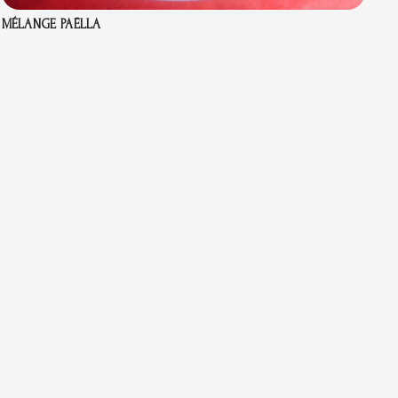
MÉLANGE PAËLLA