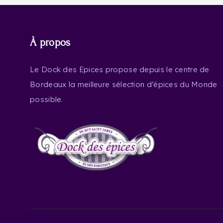
À propos
Le Dock des Epices propose depuis le centre de
Bordeaux la meilleure sélection d’épices du Monde
possible.