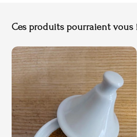
Ces produits pourraient vous 