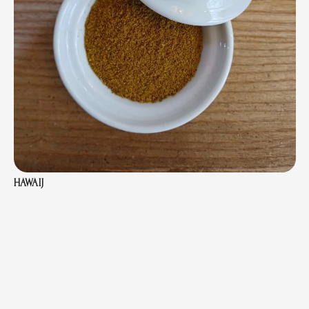
HAWAIJ