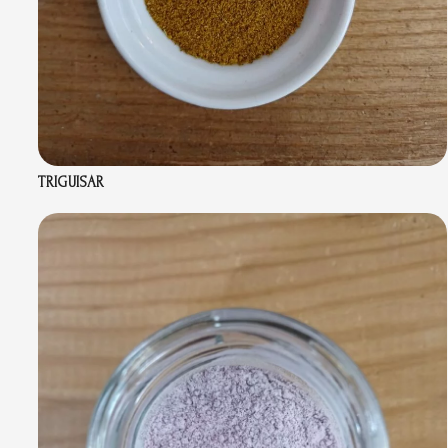
TRIGUISAR