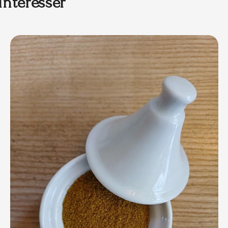
intéresser