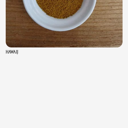
HAWAIJ