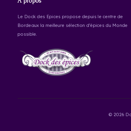
À propos
Le Dock des Epices propose depuis le centre de
Bordeaux la meilleure sélection d’épices du Monde
possible.
©
2026 Do