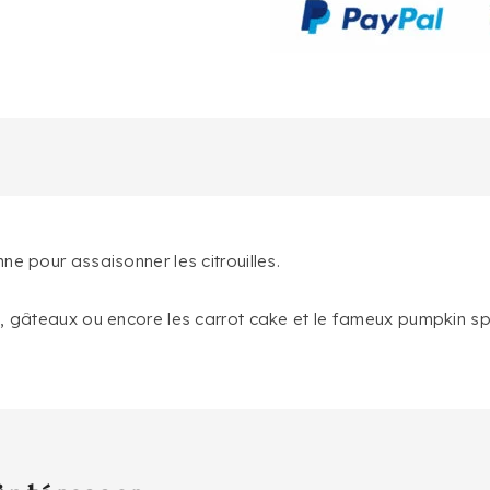
ne pour assaisonner les citrouilles.
, gâteaux ou encore les carrot cake et le fameux pumpkin spi