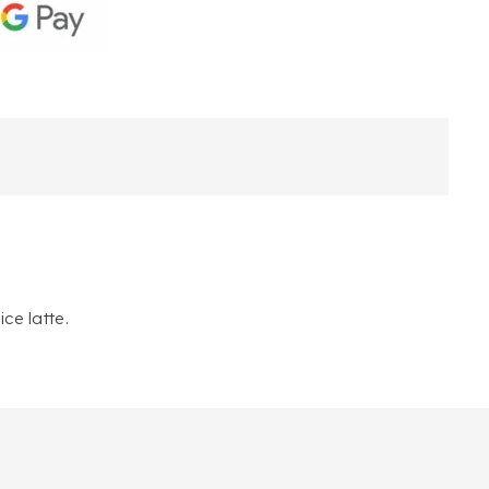
ce latte.