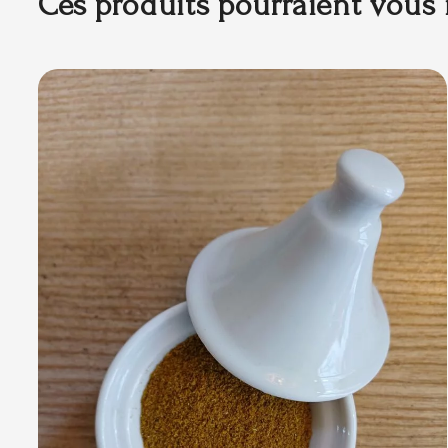
Ces produits pourraient vous 