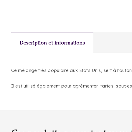
Description et informations
Ce mélange très populaire aux Etats Unis, sert à l’autom
Il est utilisé également pour agrémenter tartes, soupes