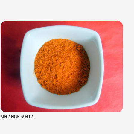
MÉLANGE PAËLLA