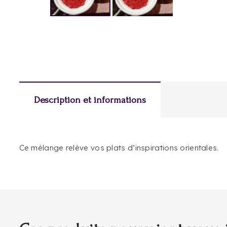
Description et informations
Ce mélange relève vos plats d’inspirations orientales.