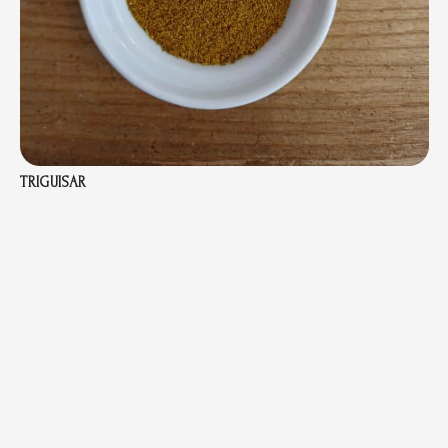
TRIGUISAR