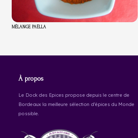
MÉLANGE PAËLLA
À propos
Le Dock des Epices propose depuis le centre de
Bordeaux la meilleure sélection d’épices du Monde
possible.