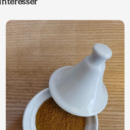
intéresser