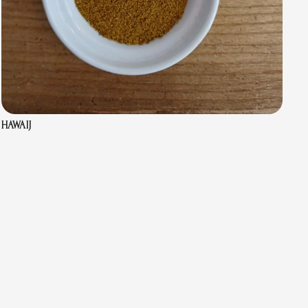
HAWAIJ