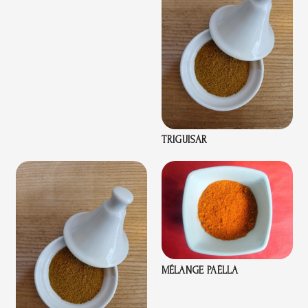
TRIGUISAR
MÉLANGE PAËLLA