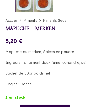
Accueil
Piments
Piments Secs
MAPUCHE – MERKEN
5,20
€
Mapuche ou merken, épices en poudre
Ingrédients : piment doux fumé, coriandre, sel
Sachet de 50gr poids net
Origine: France
2 en stock