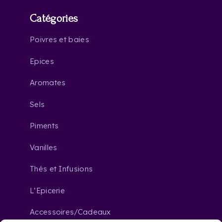
Catégories
Poivres et baies
Epices
Aromates
Sels
Piments
Vanilles
Thés et Infusions
L’Epicerie
Accessoires/Cadeaux