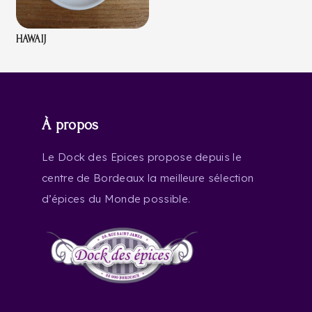
HAWAIJ
À propos
Le Dock des Epices propose depuis le
centre de Bordeaux la meilleure sélection
d’épices du Monde possible.