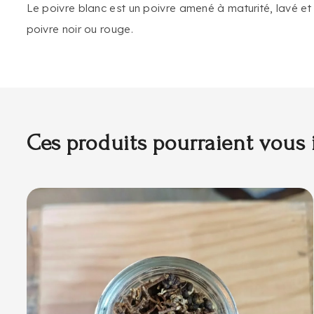
Le poivre blanc est un poivre amené à maturité, lavé et
poivre noir ou rouge.
Ces produits pourraient vous 