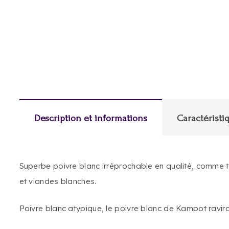
Description et informations
Caractéristi
Superbe poivre blanc irréprochable en qualité, comme 
et viandes blanches.
Poivre blanc atypique, le poivre blanc de Kampot ravir