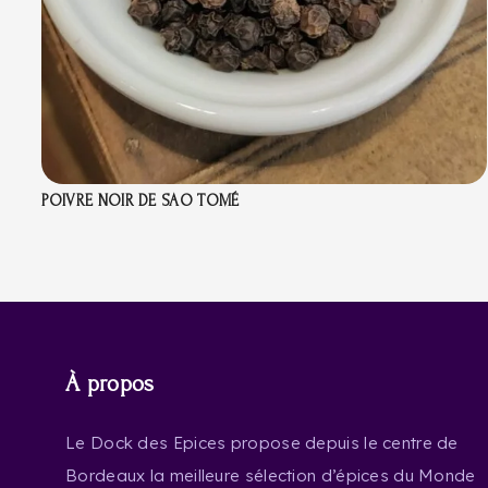
POIVRE NOIR DE SAO TOMÉ
À propos
Le Dock des Epices propose depuis le centre de
Bordeaux la meilleure sélection d’épices du Monde