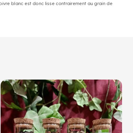
oivre blanc est donc lisse contrairement au grain de