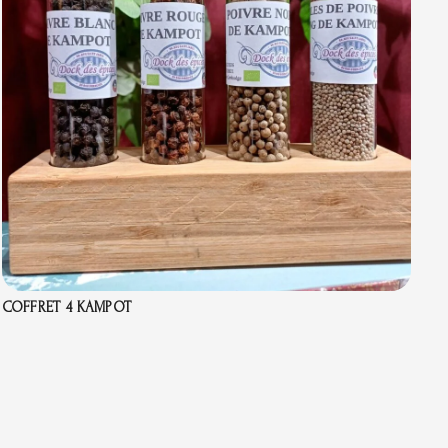
COFFRET 4 KAMPOT