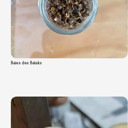
Baies des Bataks