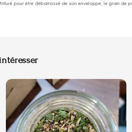
 trituré pour être débarrassé de son enveloppe, le grain de p
intéresser