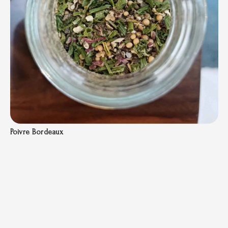
Poivre Bordeaux