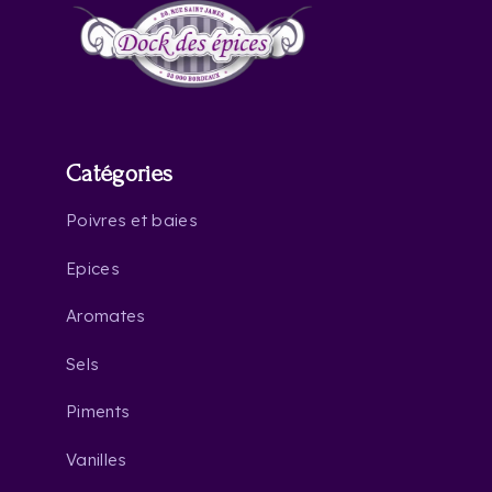
Catégories
Poivres et baies
Epices
Aromates
Sels
Piments
Vanilles