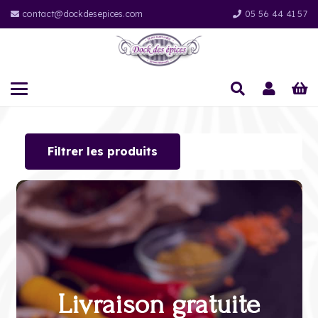
contact@dockdesepices.com
05 56 44 41 57
Filtrer les produits
Livraison gratuite