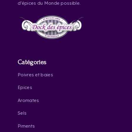
d’épices du Monde possible.
Catégories
Poivres et baies
Epices
Aromates
Sels
Piments