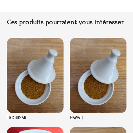
Ces produits pourraient vous intéresser
TRIGUISAR
HAWAIJ