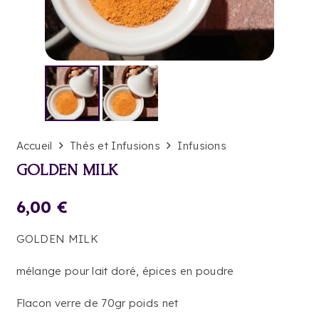
Accueil
Thés et Infusions
Infusions
GOLDEN MILK
6,00
€
GOLDEN MILK
mélange pour lait doré, épices en poudre
Flacon verre de 70gr poids net