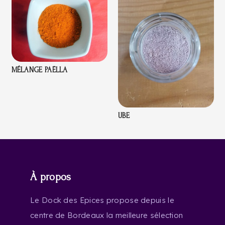
MÉLANGE PAËLLA
UBE
À propos
Le Dock des Epices propose depuis le
centre de Bordeaux la meilleure sélection