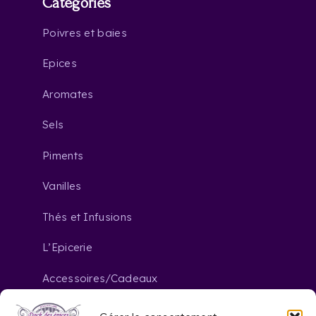
Catégories
Poivres et baies
Epices
Aromates
Sels
Piments
Vanilles
Thés et Infusions
L’Epicerie
Accessoires/Cadeaux