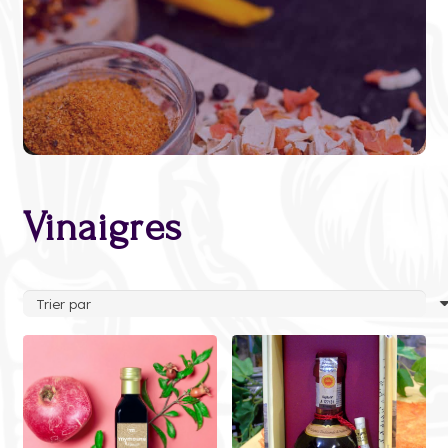
Vinaigres