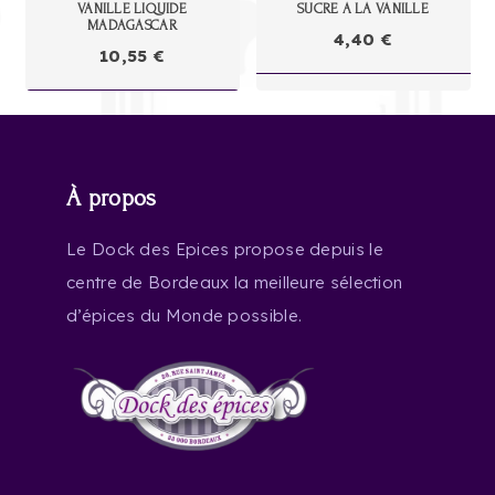
VANILLE LIQUIDE
SUCRE A LA VANILLE
MADAGASCAR
4,40
€
10,55
€
À propos
Le Dock des Epices propose depuis le
centre de Bordeaux la meilleure sélection
d’épices du Monde possible.