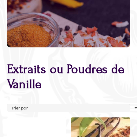
Extraits ou Poudres de
Vanille