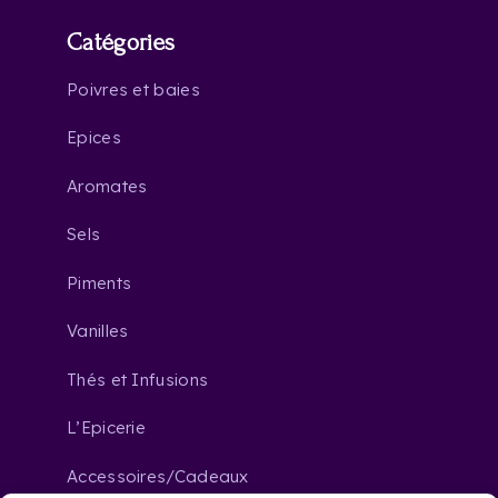
Catégories
Poivres et baies
Epices
Aromates
Sels
Piments
Vanilles
Thés et Infusions
L’Epicerie
Accessoires/Cadeaux