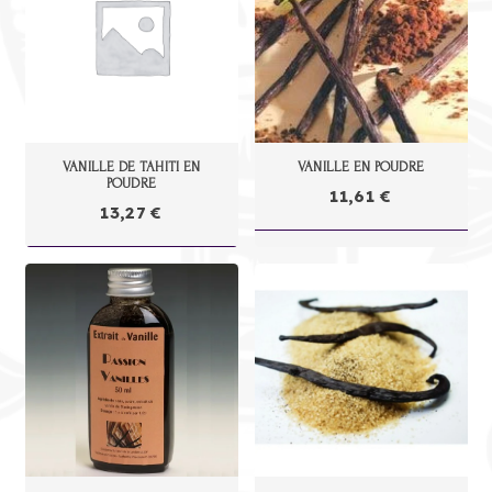
VANILLE DE TAHITI EN
VANILLE EN POUDRE
POUDRE
11,61
€
13,27
€