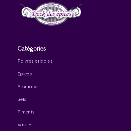
Catégories
Poivres et baies
Epices
Aromates
Sels
Piments
Vanilles