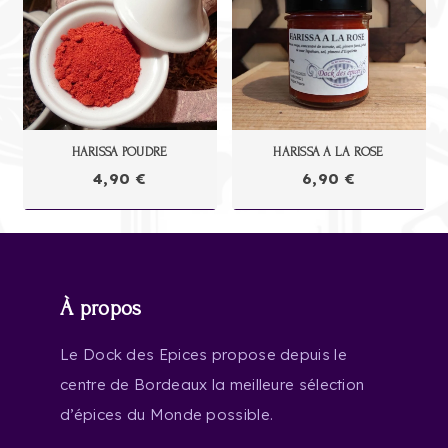
HARISSA POUDRE
HARISSA A LA ROSE
4,90
€
6,90
€
À propos
Le Dock des Epices propose depuis le
centre de Bordeaux la meilleure sélection
d’épices du Monde possible.