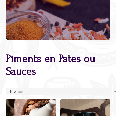
Piments en Pates ou
Sauces